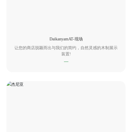
DaikanyamAT-现场
让您的商店脱颖而出与我们的简约，自然灵感的木制展示
装置!