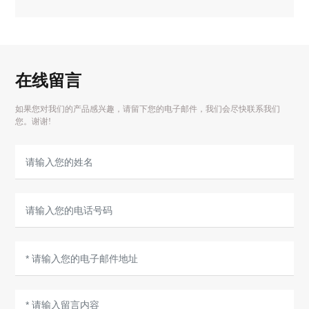
在线留言
如果您对我们的产品感兴趣，请留下您的电子邮件，我们会尽快联系我们
您。谢谢!