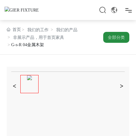
首页
首页
我们的工作
我们的产品
全部分类
非展示产品，用于首页家具
G-s-R 04金属木架
我们是谁
我们做什么
我们的工作
新闻
加入我们的团队