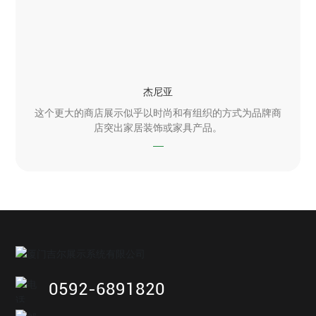
杰尼亚
这个更大的商店展示似乎以时尚和有组织的方式为品牌商
店突出家居装饰或家具产品。
0592-6891820