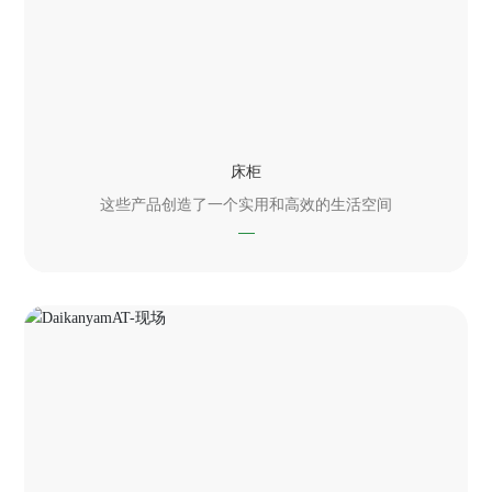
床柜
这些产品创造了一个实用和高效的生活空间