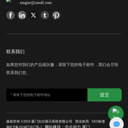
xmgier@xmsll.com
联系我们
如果您对我们的产品感兴趣，请留下您的电子邮件，我们会尽快
联系我们您。
提交
Top
版权所有 ©2024 厦门吉尔展示系统有限公司
营业执照
SEO标签
网站建设：
中企动力
厦门
闽ICP备2024072817号-2