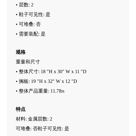
• 层数: 2
• 鞋子可见性: 是
• 可堆叠: 否
• 需要装配: 是
规格
重量和尺寸
• 整体尺寸: 18 "H x 30" W x 11 "D
• 搁板: 19 "H x 32" W x 12 "D
• 整体产品重量: 11.7lbs
特点
材料: 金属层数: 2
可堆叠: 否鞋子可见性: 是