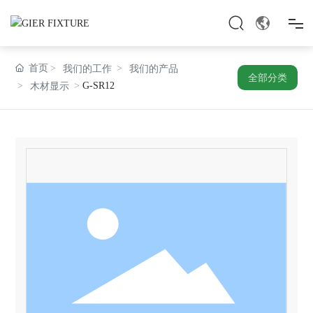
首页
首页
我们的工作
我们的产品
全部分类
G-SR12
木材显示
我们是谁
我们做什么
我们的工作
新闻
加入我们的团队