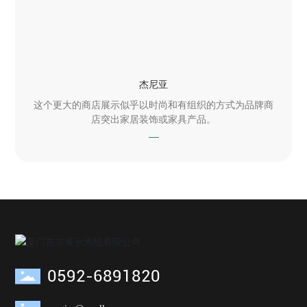
杰尼亚
这个更大的商店展示似乎以时尚和有组织的方式为品牌商
店突出家居装饰或家具产品。
0592-6891820