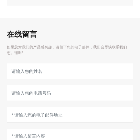
在线留言
如果您对我们的产品感兴趣，请留下您的电子邮件，我们会尽快联系我们
您。谢谢!