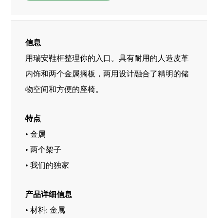
信息
用瑞安鞋柜整理你的入口。具有耐用的人造皮革
内饰和两个金属搁板，两用设计融合了精明的储
物空间和方便的座椅。
特点
• 金属
• 两个架子
• 我们的独家
产品详细信息
• 材料: 金属