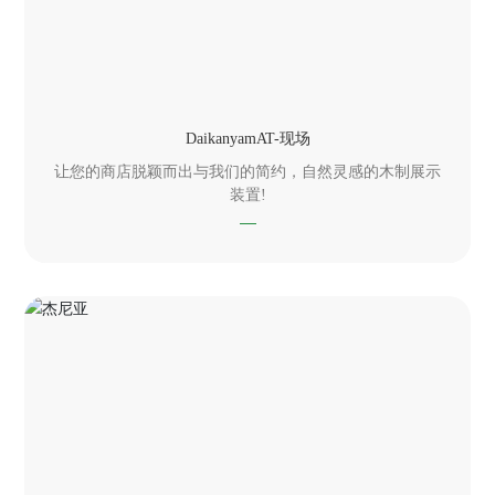
DaikanyamAT-现场
让您的商店脱颖而出与我们的简约，自然灵感的木制展示
装置!