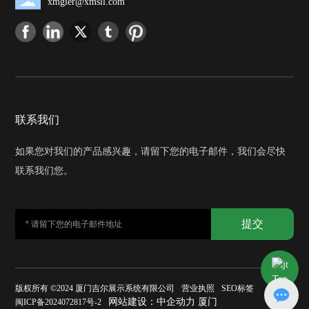
xmgier@xmsll.com
联系我们
如果您对我们的产品感兴趣，请留下您的电子邮件，我们会尽快
联系我们您。
提交
Top
版权所有 ©2024 厦门吉尔展示系统有限公司
营业执照
SEO标签
网站建设：
中企动力
厦门
闽ICP备2024072817号-2