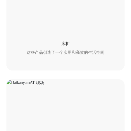
床柜
这些产品创造了一个实用和高效的生活空间