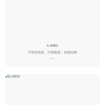
G-KR01
可拆卸货架，中国制造，铝制结构