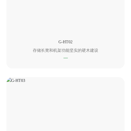
G-HT02
存储长凳和机架功能坚实的硬木建设