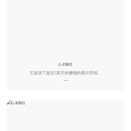
G-DR01
它提供了超过5英尺的慷慨的展示空间。