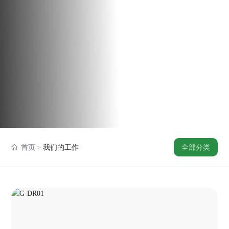
全部分类
首页
我们的工作