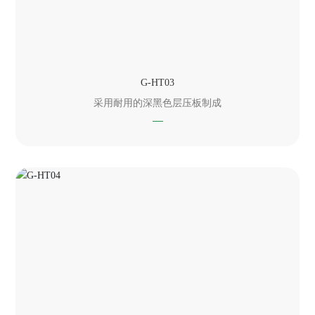
G-HT03
采用耐用的深黑色层压板制成