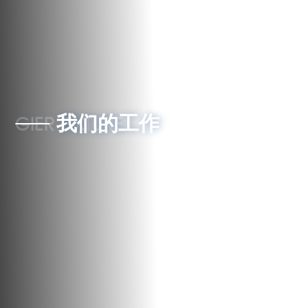
联系我们
GIER FIXTURE
我们的工作