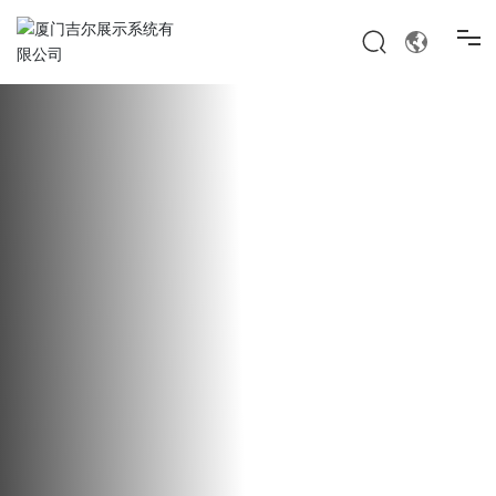
首页
我们是谁
我们做什么
我们的工作
新闻
加入我们的团队