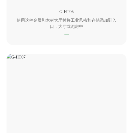
G-HT06
使用这种金属和木材大厅树将工业风格和存储添加到入
口，大厅或泥房中