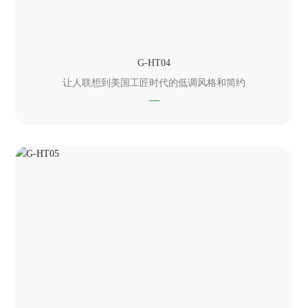
G-HT04
让人联想到美国工匠时代的低调风格和简约