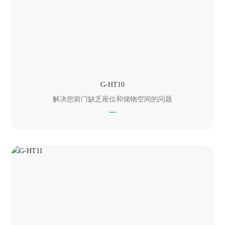
G-HT10
解决您前门缺乏座位和储物空间的问题