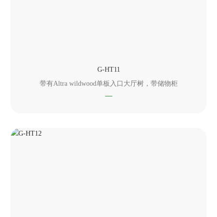
G-HT11
带有Altra wildwood单板入口大厅树，带储物柜