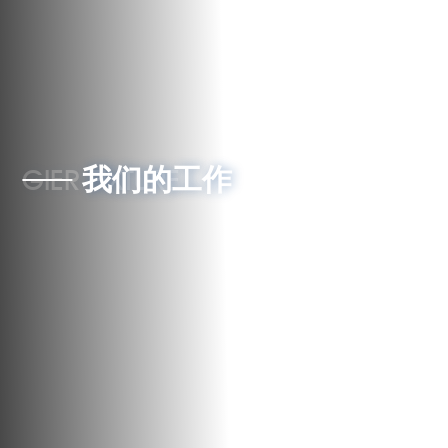
联系我们
GIER FIXTURE
我们的工作