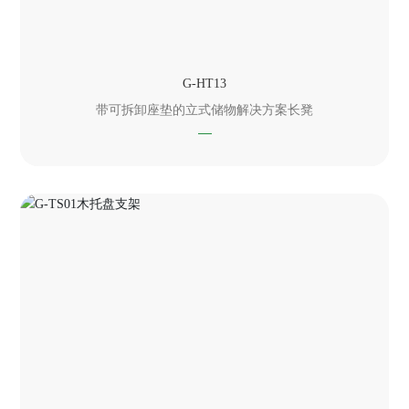
G-HT13
带可拆卸座垫的立式储物解决方案长凳