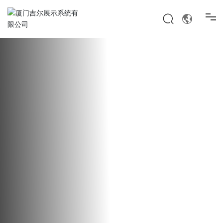
首页
我们是谁
我们做什么
我们的工作
新闻
加入我们的团队