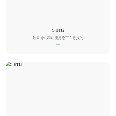
G-HT12
如果特性和功能是您正在寻找的