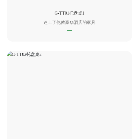
G-TT01托盘桌1
迷上了伦敦豪华酒店的家具