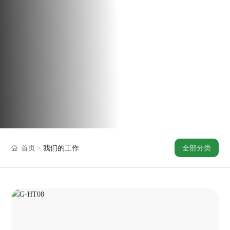
全部分类
首页
我们的工作