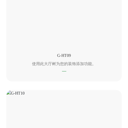
G-HT09
使用此大厅树为您的装饰添加功能。