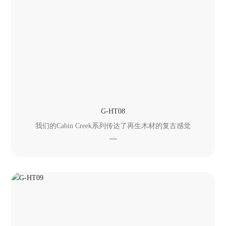
G-HT08
我们的Cabin Creek系列传达了再生木材的复古感觉